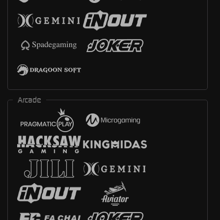
Arcade