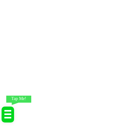
Tap Me!