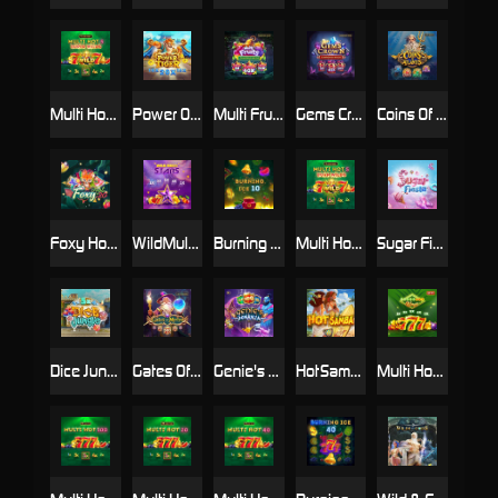
Multi Hot 5 Super Wilds
Power Of Tiger
Multi Fruits Charging Wilds
Gems Crown Charging Wilds
Coins Of Atlantis
Foxy Hot 20
WildMultiStar
Burning Ice 10
Multi Hot 5 Burn Wilds
Sugar Fiesta
Dice Jungle
Gates Of Merlyn
Genie's Bonanza
HotSamba
Multi Hot Ways