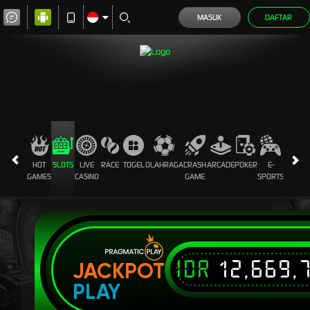
MASUK
DAFTAR
HOT
SLOTS
LIVE
RACE
TOGEL
OLAHRAGA
CRASH
ARCADE
POKER
E-
SABUN
GAMES
CASINO
GAME
SPORTS
AYAM
IDR
12,669,
JACKPOT
PLAY