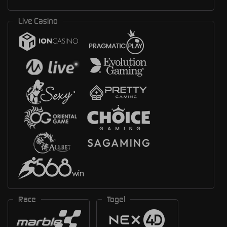
Live Casino
Race
Togel