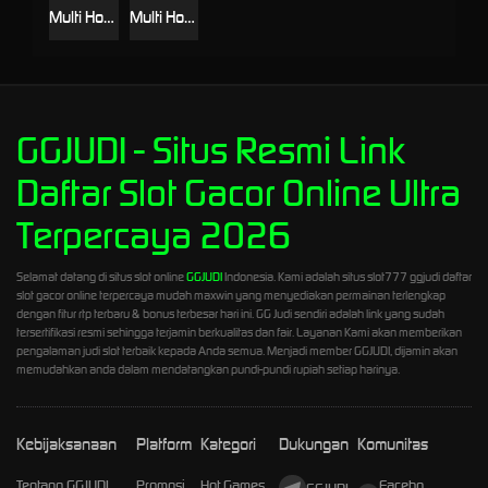
Multi Hot 5 Wild
Multi Hot Wild Ways
GGJUDI - Situs Resmi Link
Daftar Slot Gacor Online Ultra
Terpercaya 2026
Selamat datang di situs slot online
GGJUDI
Indonesia. Kami adalah situs slot777 ggjudi daftar
slot gacor online terpercaya mudah maxwin yang menyediakan permainan terlengkap
dengan fitur rtp terbaru & bonus terbesar hari ini. GG Judi sendiri adalah link yang sudah
tersertifikasi resmi sehingga terjamin berkualitas dan fair. Layanan Kami akan memberikan
pengalaman judi slot terbaik kepada Anda semua. Menjadi member GGJUDI, dijamin akan
memudahkan anda dalam mendatangkan pundi-pundi rupiah setiap harinya.
Kebijaksanaan
Platform
Kategori
Dukungan
Komunitas
Tentang GGJUDI
Promosi
Hot Games
Facebo