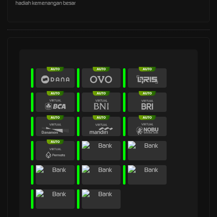
hadiah kemenangan besar