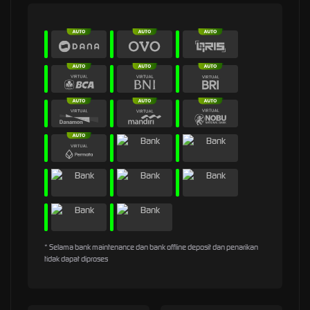
* Selama bank maintenance dan bank offline deposit dan penarikan
tidak dapat diproses