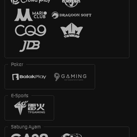
Poker
E-Sports
Sabung Ayam