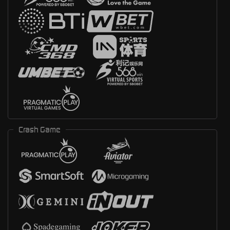
Crash Game