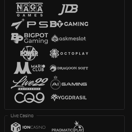
Live Casino