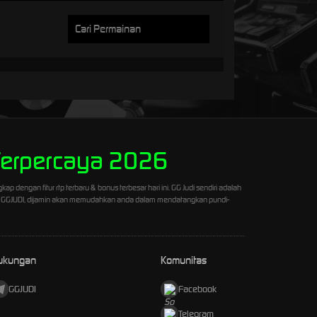
a Terpercaya 2026
dengan fitur rtp terbaru & bonus terbesar hari ini. GG Judi sendiri adalah
mber GGJUDI, dijamin akan memudahkan anda dalam mendatangkan pundi-
ukungan
Komunitas
GGJUDI
Facebook
Telegram