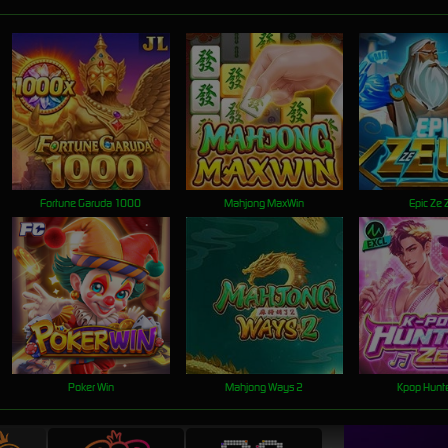
Fortune Garuda 1000
Mahjong MaxWin
Epic Ze 
Poker Win
Mahjong Ways 2
Kpop Hunte