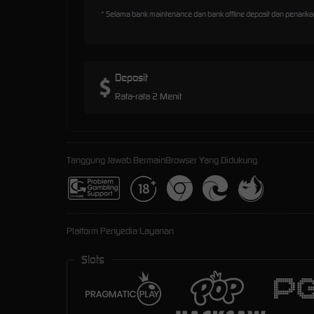
* Selama bank maintenance dan bank offline deposit dan penarikan
Deposit
Rata-rata 2 Menit
Tanggung Jawab Bermain
Browser Yang Didukung
Platform Penyedia Layanan
Slots