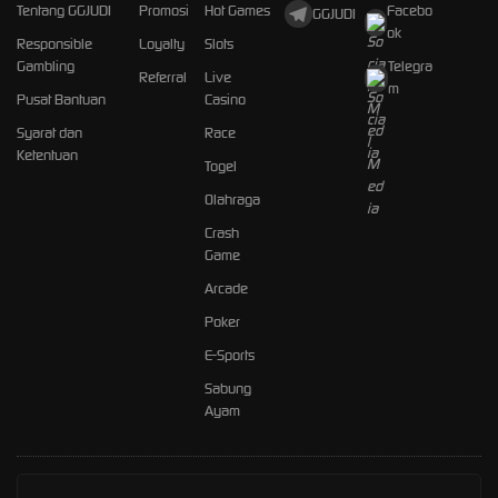
Tentang GGJUDI
Promosi
Hot Games
Facebo
GGJUDI
ok
Responsible
Loyalty
Slots
Gambling
Telegra
Referral
Live
m
Pusat Bantuan
Casino
Syarat dan
Race
Ketentuan
Togel
Olahraga
Crash
Game
Arcade
Poker
E-Sports
Sabung
Ayam