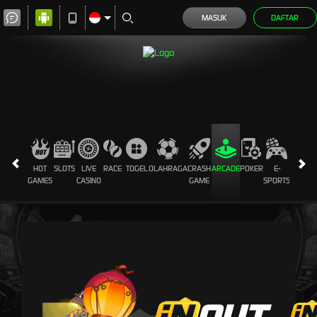
MASUK
DAFTAR
HOT
SLOTS
LIVE
RACE
TOGEL
OLAHRAGA
CRASH
ARCADE
POKER
E-
SABUN
GAMES
CASINO
GAME
SPORTS
AYAM