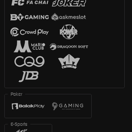
Poker
E-Sports