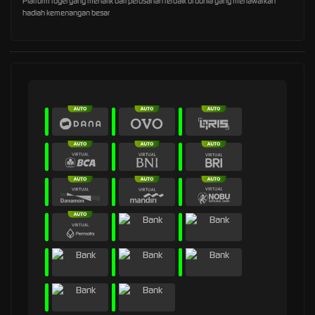
Platform togel yang menarik dari perusahan terbaik di dunia yang menawarkan
hadiah kemenangan besar