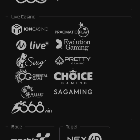
Live Casino
Race
Togel